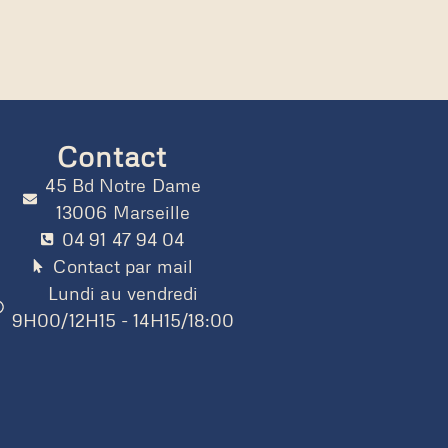
Contact
45 Bd Notre Dame
13006 Marseille
04 91 47 94 04
Contact par mail
Lundi au vendredi
9H00/12H15 - 14H15/18:00