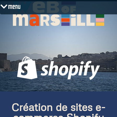
menu
Création de sites e-