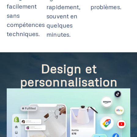
facilement
rapidement,
problèmes.
sans
souvent en
compétences
quelques
techniques.
minutes.
Design et
personnalisation