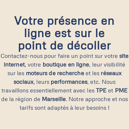
Votre présence en
ligne est sur le
point de décoller
Contactez-nous pour faire un point sur votre
site
internet
, votre
boutique en ligne
, leur visibilité
sur les
moteurs de recherche
et les
réseaux
sociaux
, leurs
performances
, etc. Nous
travaillons essentiellement avec les
TPE
et
PME
de la région de
Marseille
. Notre approche et nos
tarifs sont adaptés à leur besoins !