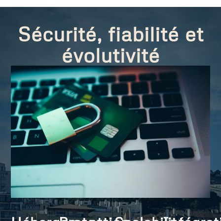
Sécurité, fiabilité et
évolutivité