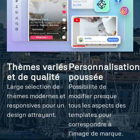
Thèmes variés
Personnalisation
et de qualité
poussée
Large sélection de
Possibilité de
thèmes modernes et
modifier presque
responsives pour un
tous les aspects des
design attrayant.
templates pour
correspondre à
l’image de marque.