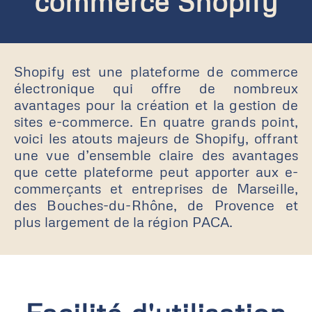
commerce Shopify
Shopify est une plateforme de commerce
électronique qui offre de nombreux
avantages pour la création et la gestion de
sites e-commerce. En quatre grands point,
voici les atouts majeurs de Shopify, offrant
une vue d’ensemble claire des avantages
que cette plateforme peut apporter aux e-
commerçants et entreprises de Marseille,
des Bouches-du-Rhône, de Provence et
plus largement de la région PACA.