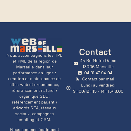
Contact
Nous accompagnons les TPE
45 Bd Notre Dame
et PME de la région de
13006 Marseille
Marseille dans leur
performance en ligne :
04 91 47 94 04
création et maintenance de
Contact par mail
sites web et e-commerce,
Lundi au vendredi
référencement naturel /
9H00/12H15 - 14H15/18:00
organique SEO,
référencement payant /
adwords SEA, réseaux
sociaux, campagnes
emailing et CRM.
Nous sommes également