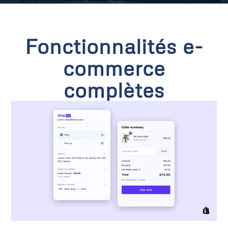
Fonctionnalités e-
commerce
complètes