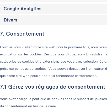
Google Analytics
Divers
7. Consentement
Lorsque vous visitez notre site web pour la première fois, nous vou
explication sur les cookies. Dès que vous cliquez sur « Enregistrer l
catégories de cookies et d’extensions que vous avez sélectionnés d
présente politique de cookies. Vous pouvez désactiver l’utilisation d
que notre site web pourrait ne plus fonctionner correctement.
7.1 Gérez vos réglages de consentement
Vous avez chargé la politique de cookies sans le support de javascri
du consentement en bas de la page.