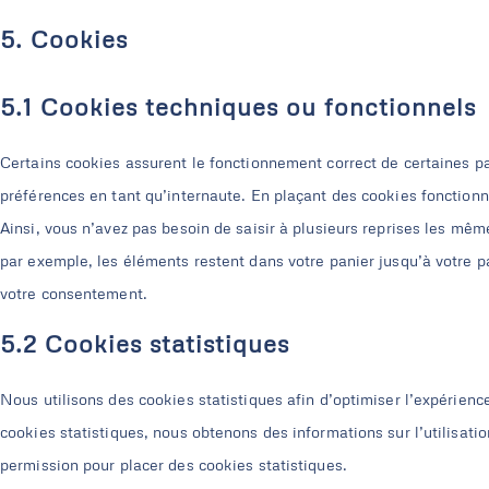
5. Cookies
5.1 Cookies techniques ou fonctionnels
Certains cookies assurent le fonctionnement correct de certaines pa
préférences en tant qu’internaute. En plaçant des cookies fonctionnel
Ainsi, vous n’avez pas besoin de saisir à plusieurs reprises les même
par exemple, les éléments restent dans votre panier jusqu’à votre
votre consentement.
5.2 Cookies statistiques
Nous utilisons des cookies statistiques afin d’optimiser l’expérienc
cookies statistiques, nous obtenons des informations sur l’utilisat
permission pour placer des cookies statistiques.