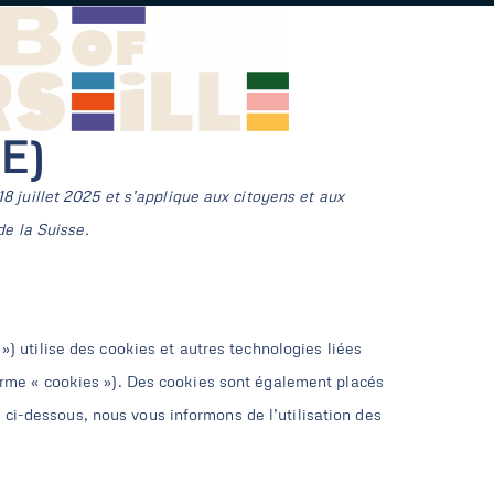
UE)
18 juillet 2025 et s’applique aux citoyens et aux
e la Suisse.
 ») utilise des cookies et autres technologies liées
terme « cookies »). Des cookies sont également placés
ci-dessous, nous vous informons de l’utilisation des