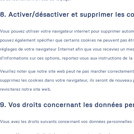
8. Activer/désactiver et supprimer les c
Vous pouvez utiliser votre navigateur internet pour supprimer aut
pouvez également spécifier que certains cookies ne peuvent pas être
réglages de votre navigateur Internet afin que vous receviez un me
d’informations sur ces options, reportez-vous aux instructions de la
Veuillez noter que notre site web peut ne pas marcher correctement 
supprimez les cookies dans votre navigateur, ils seront de nouveau
revisiterez notre site web.
9. Vos droits concernant les données pe
Vous avez les droits suivants concernant vos données personnelles 