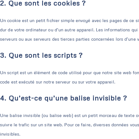
2. Que sont les cookies ?
Un cookie est un petit fichier simple envoyé avec les pages de ce si
dur de votre ordinateur ou d’un autre appareil. Les informations qu
serveurs ou aux serveurs des tierces parties concernées lors d’une vi
3. Que sont les scripts ?
Un script est un élément de code utilisé pour que notre site web fo
code est exécuté sur notre serveur ou sur votre appareil.
4. Qu’est-ce qu’une balise invisible ?
Une balise invisible (ou balise web) est un petit morceau de texte ou
suivre le trafic sur un site web. Pour ce faire, diverses données vou
invisibles.