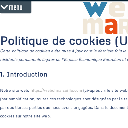
menu
Politique de cookies (
Cette politique de cookies a été mise à jour pour la dernière fois le 
résidents permanents légaux de l’Espace Économique Européen et d
1. Introduction
Notre site web,
https://webofmarseille.com
(ci-après : « le site web
(par simplification, toutes ces technologies sont désignées par le 
par des tierces parties que nous avons engagées. Dans le document 
cookies sur notre site web.