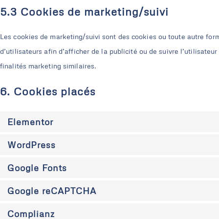
5.3 Cookies de marketing/suivi
Les cookies de marketing/suivi sont des cookies ou toute autre forme
d’utilisateurs afin d’afficher de la publicité ou de suivre l’utilisate
finalités marketing similaires.
6. Cookies placés
Elementor
WordPress
Google Fonts
Google reCAPTCHA
Complianz