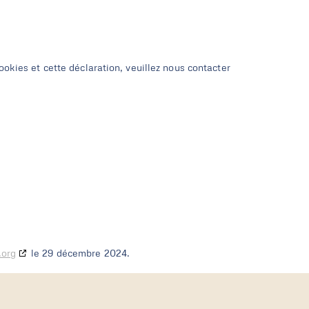
okies et cette déclaration, veuillez nous contacter
.org
le 29 décembre 2024.