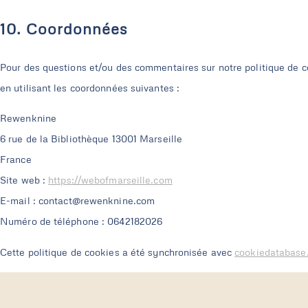
10. Coordonnées
Pour des questions et/ou des commentaires sur notre politique de co
en utilisant les coordonnées suivantes :
Rewenknine
6 rue de la Bibliothèque 13001 Marseille
France
Site web :
https://webofmarseille.com
E-mail :
contact@
rewenknine.com
Numéro de téléphone : 0642182026
Cette politique de cookies a été synchronisée avec
cookiedatabase