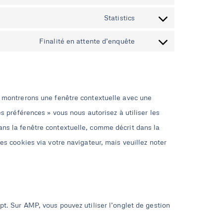
Statistics
Finalité en attente d’enquête
s montrerons une fenêtre contextuelle avec une
es préférences » vous nous autorisez à utiliser les
ans la fenêtre contextuelle, comme décrit dans la
es cookies via votre navigateur, mais veuillez noter
pt. Sur AMP, vous pouvez utiliser l’onglet de gestion