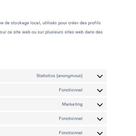
 de stockage local, utilisés pour créer des profils
ur sur ce site web ou sur plusieurs sites web dans des
Statistics (anonymous)
Fonctionnel
Marketing
Fonctionnel
Fonctionnel