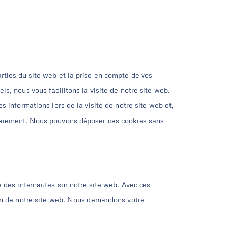
rties du site web et la prise en compte de vos
s, nous vous facilitons la visite de notre site web.
s informations lors de la visite de notre site web et,
 paiement. Nous pouvons déposer ces cookies sans
e des internautes sur notre site web. Avec ces
ion de notre site web. Nous demandons votre